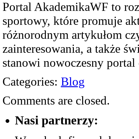
Portal AkademikaWF to roz
sportowy, które promuje ak
różnorodnym artykułom czy
zainteresowania, a także ś
stanowi nowoczesny portal
Categories:
Blog
Comments are closed.
Nasi partnerzy: