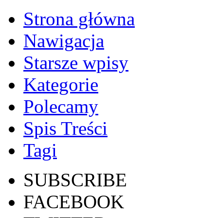
Strona główna
Nawigacja
Starsze wpisy
Kategorie
Polecamy
Spis Treści
Tagi
SUBSCRIBE
FACEBOOK